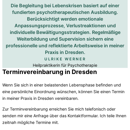
Die Begleitung bei Lebenskrisen basiert auf einer
fundierten psychotherapeutischen Ausbildung.
Berücksichtigt werden emotionale
Anpassungsprozesse, Verlustreaktionen und
individuelle Bewältigungsstrategien. Regelmäßige
Weiterbildung und Supervision sichern eine
professionelle und reflektierte Arbeitsweise in meiner
Praxis in Dresden.
ULRIKE WERNER
Heilpraktikerin für Psychotherapie
Terminvereinbarung in Dresden
Wenn Sie sich in einer belastenden Lebensphase befinden und
eine persönliche Einordnung wünschen, können Sie einen Termin
in meiner Praxis in Dresden vereinbaren.
Zur Terminvereinbarung erreichen Sie mich telefonisch oder
senden mir eine Anfrage über das Kontaktformular. Ich teile Ihnen
zeitnah mögliche Termine mit.