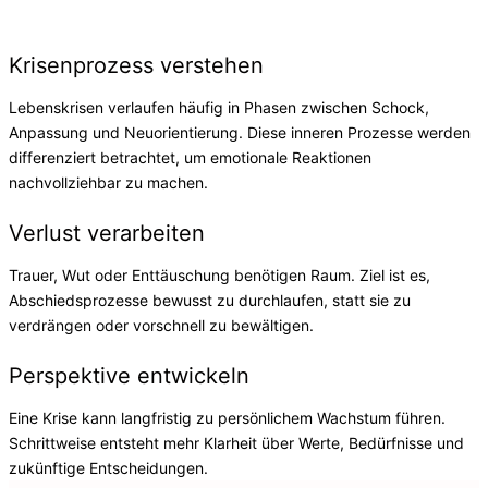
Krisenprozess verstehen
Lebenskrisen verlaufen häufig in Phasen zwischen Schock,
Anpassung und Neuorientierung. Diese inneren Prozesse werden
differenziert betrachtet, um emotionale Reaktionen
nachvollziehbar zu machen.
Verlust verarbeiten
Trauer, Wut oder Enttäuschung benötigen Raum. Ziel ist es,
Abschiedsprozesse bewusst zu durchlaufen, statt sie zu
verdrängen oder vorschnell zu bewältigen.
Perspektive entwickeln
Eine Krise kann langfristig zu persönlichem Wachstum führen.
Schrittweise entsteht mehr Klarheit über Werte, Bedürfnisse und
zukünftige Entscheidungen.