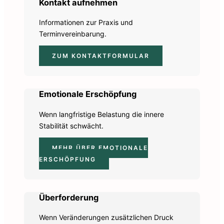
Kontakt aufnehmen
Informationen zur Praxis und
Terminvereinbarung.
ZUM KONTAKTFORMULAR
Emotionale Erschöpfung
Wenn langfristige Belastung die innere
Stabilität schwächt.
MEHR ÜBER EMOTIONALE
ERSCHÖPFUNG
Überforderung
Wenn Veränderungen zusätzlichen Druck