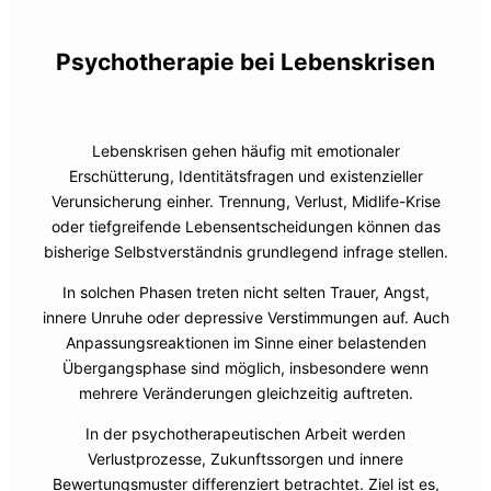
Psychotherapie bei Lebenskrisen
Lebenskrisen gehen häufig mit emotionaler
Erschütterung, Identitätsfragen und existenzieller
Verunsicherung einher. Trennung, Verlust, Midlife-Krise
oder tiefgreifende Lebensentscheidungen können das
bisherige Selbstverständnis grundlegend infrage stellen.
In solchen Phasen treten nicht selten Trauer, Angst,
innere Unruhe oder depressive Verstimmungen auf. Auch
Anpassungsreaktionen im Sinne einer belastenden
Übergangsphase sind möglich, insbesondere wenn
mehrere Veränderungen gleichzeitig auftreten.
In der psychotherapeutischen Arbeit werden
Verlustprozesse, Zukunftssorgen und innere
Bewertungsmuster differenziert betrachtet. Ziel ist es,