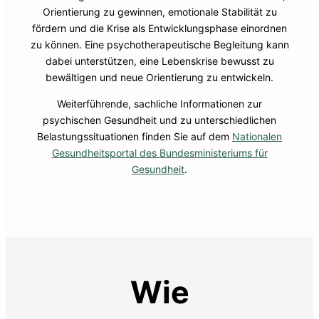
Orientierung zu gewinnen, emotionale Stabilität zu
fördern und die Krise als Entwicklungsphase einordnen
zu können. Eine psychotherapeutische Begleitung kann
dabei unterstützen, eine Lebenskrise bewusst zu
bewältigen und neue Orientierung zu entwickeln.
Weiterführende, sachliche Informationen zur
psychischen Gesundheit und zu unterschiedlichen
Belastungssituationen finden Sie auf dem
Nationalen
Gesundheitsportal des Bundesministeriums für
Gesundheit
.
Wie