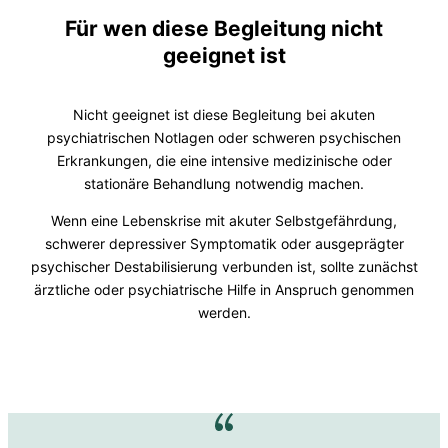
Für wen diese Begleitung nicht
geeignet ist
Nicht geeignet ist diese Begleitung bei akuten
psychiatrischen Notlagen oder schweren psychischen
Erkrankungen, die eine intensive medizinische oder
stationäre Behandlung notwendig machen.
Wenn eine Lebenskrise mit akuter Selbstgefährdung,
schwerer depressiver Symptomatik oder ausgeprägter
psychischer Destabilisierung verbunden ist, sollte zunächst
ärztliche oder psychiatrische Hilfe in Anspruch genommen
werden.