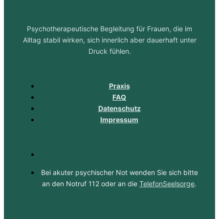
Psychotherapeutische Begleitung für Frauen, die im
Alltag stabil wirken, sich innerlich aber dauerhaft unter
Druck fühlen.
Praxis
FAQ
Datenschutz
Impressum
Bei akuter psychischer Not wenden Sie sich bitte
an den Notruf 112 oder an die
TelefonSeelsorge
.