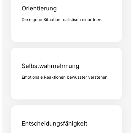
Orientierung
Die eigene Situation realistisch einordnen.
Selbstwahrnehmung
Emotionale Reaktionen bewusster verstehen.
Entscheidungsfähigkeit