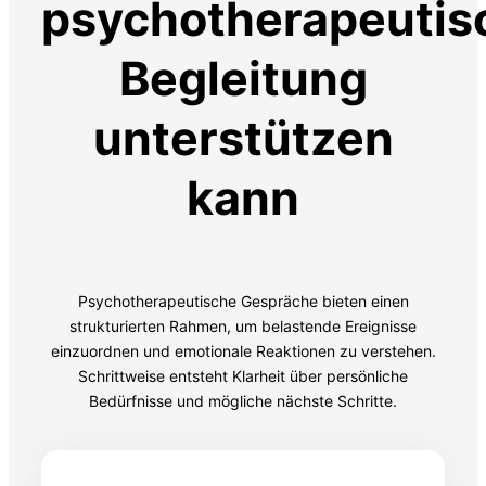
psychotherapeutis
Begleitung
unterstützen
kann
Psychotherapeutische Gespräche bieten einen
strukturierten Rahmen, um belastende Ereignisse
einzuordnen und emotionale Reaktionen zu verstehen.
Schrittweise entsteht Klarheit über persönliche
Bedürfnisse und mögliche nächste Schritte.