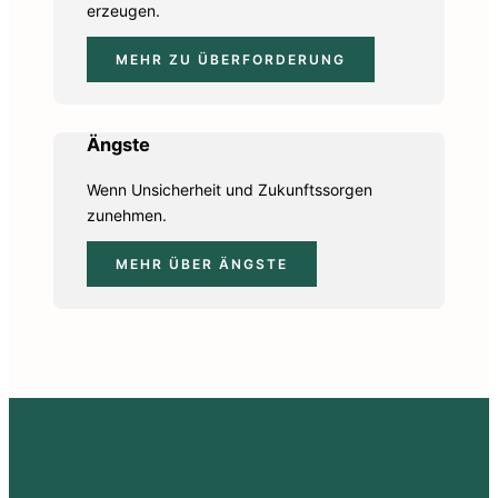
erzeugen.
MEHR ZU ÜBERFORDERUNG
Ängste
Wenn Unsicherheit und Zukunftssorgen
zunehmen.
MEHR ÜBER ÄNGSTE