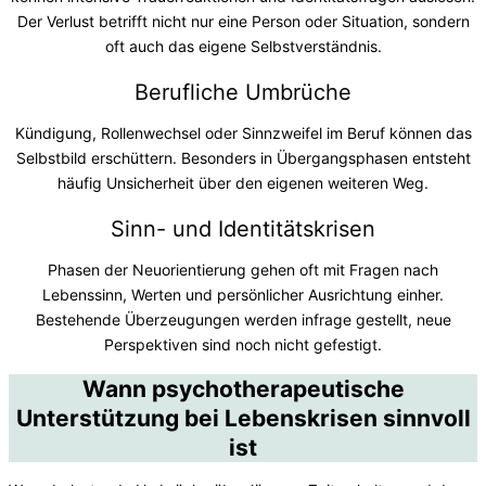
Der Verlust betrifft nicht nur eine Person oder Situation, sondern
oft auch das eigene Selbstverständnis.
Berufliche Umbrüche
Kündigung, Rollenwechsel oder Sinnzweifel im Beruf können das
Selbstbild erschüttern. Besonders in Übergangsphasen entsteht
häufig Unsicherheit über den eigenen weiteren Weg.
Sinn- und Identitätskrisen
Phasen der Neuorientierung gehen oft mit Fragen nach
Lebenssinn, Werten und persönlicher Ausrichtung einher.
Bestehende Überzeugungen werden infrage gestellt, neue
Perspektiven sind noch nicht gefestigt.
Wann psychotherapeutische
Unterstützung bei Lebenskrisen sinnvoll
ist