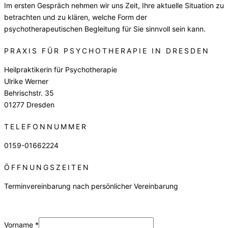
Im ersten Gespräch nehmen wir uns Zeit, Ihre aktuelle Situation zu
betrachten und zu klären, welche Form der
psychotherapeutischen Begleitung für Sie sinnvoll sein kann.
PRAXIS FÜR PSYCHOTHERAPIE IN DRESDEN
Heilpraktikerin für Psychotherapie
Ulrike Werner
Behrischstr. 35
01277 Dresden
TELEFONNUMMER
0159-01662224
ÖFFNUNGSZEITEN
Terminvereinbarung nach persönlicher Vereinbarung
Vorname
*