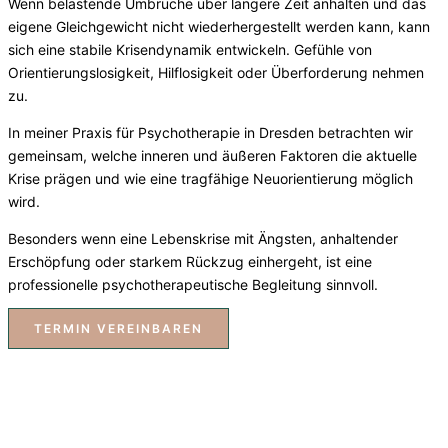
Wenn belastende Umbrüche über längere Zeit anhalten und das
eigene Gleichgewicht nicht wiederhergestellt werden kann, kann
sich eine stabile Krisendynamik entwickeln. Gefühle von
Orientierungslosigkeit, Hilflosigkeit oder Überforderung nehmen
zu.
In meiner Praxis für Psychotherapie in Dresden betrachten wir
gemeinsam, welche inneren und äußeren Faktoren die aktuelle
Krise prägen und wie eine tragfähige Neuorientierung möglich
wird.
Besonders wenn eine Lebenskrise mit Ängsten, anhaltender
Erschöpfung oder starkem Rückzug einhergeht, ist eine
professionelle psychotherapeutische Begleitung sinnvoll.
TERMIN VEREINBAREN