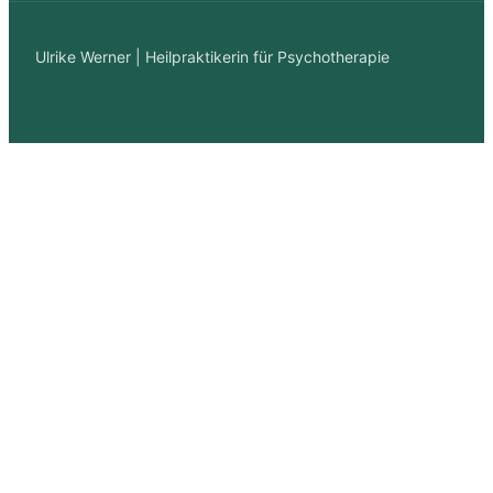
Ulrike Werner | Heilpraktikerin für Psychotherapie