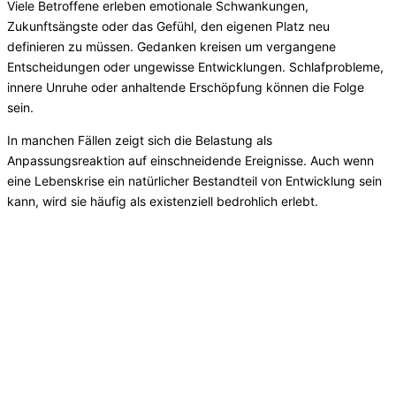
Viele Betroffene erleben emotionale Schwankungen,
Zukunftsängste oder das Gefühl, den eigenen Platz neu
definieren zu müssen. Gedanken kreisen um vergangene
Entscheidungen oder ungewisse Entwicklungen. Schlafprobleme,
innere Unruhe oder anhaltende Erschöpfung können die Folge
sein.
In manchen Fällen zeigt sich die Belastung als
Anpassungsreaktion auf einschneidende Ereignisse. Auch wenn
eine Lebenskrise ein natürlicher Bestandteil von Entwicklung sein
kann, wird sie häufig als existenziell bedrohlich erlebt.